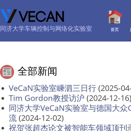
同济大学车辆控制与网络化实验室
首页
全部新闻
VeCaN实验室嵊泗三日行
(2025-04
Tim Gordon教授访沪
(2024-12-16
同济大学VeCaN实验室与德国大众
流
(2024-12-02)
祝贺张超杰论文被智能车领域顶刊