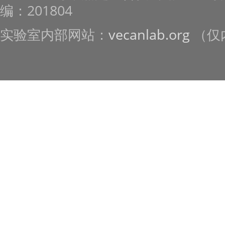
编：201804
实验室内部网站：
vecanlab.org
（仅